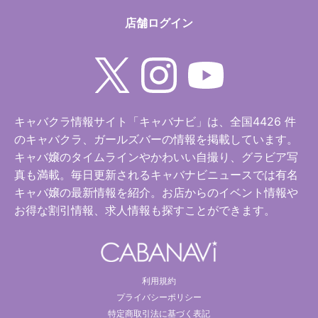
店舗ログイン
キャバクラ情報サイト「キャバナビ」は、全国4426 件
のキャバクラ、ガールズバーの情報を掲載しています。
キャバ嬢のタイムラインやかわいい自撮り、グラビア写
真も満載。毎日更新されるキャバナビニュースでは有名
キャバ嬢の最新情報を紹介。お店からのイベント情報や
お得な割引情報、求人情報も探すことができます。
利用規約
プライバシーポリシー
特定商取引法に基づく表記