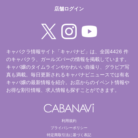
店舗ログイン
キャバクラ情報サイト「キャバナビ」は、全国4426 件
のキャバクラ、ガールズバーの情報を掲載しています。
キャバ嬢のタイムラインやかわいい自撮り、グラビア写
真も満載。毎日更新されるキャバナビニュースでは有名
キャバ嬢の最新情報を紹介。お店からのイベント情報や
お得な割引情報、求人情報も探すことができます。
利用規約
プライバシーポリシー
特定商取引法に基づく表記