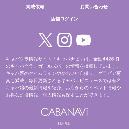
掲載依頼
お問い合わせ
店舗ログイン
キャバクラ情報サイト「キャバナビ」は、全国4426 件
のキャバクラ、ガールズバーの情報を掲載しています。
キャバ嬢のタイムラインやかわいい自撮り、グラビア写
真も満載。毎日更新されるキャバナビニュースでは有名
キャバ嬢の最新情報を紹介。お店からのイベント情報や
お得な割引情報、求人情報も探すことができます。
利用規約