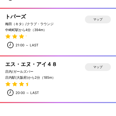
トパーズ
マップ
梅田（キタ）/クラブ・ラウンジ
中崎町駅から4分（394m）
21:00 ～ LAST
エス・エヌ・アイ４８
マップ
庄内/ガールズバー
庄内駅(大阪府)から2分（185m）
20:00 ～ LAST