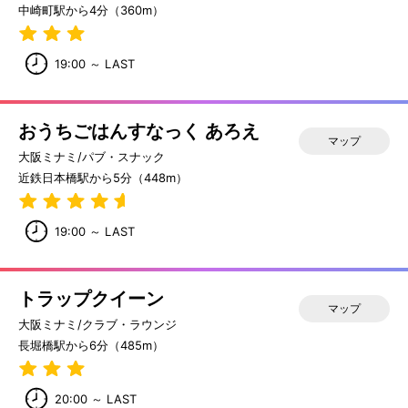
中崎町駅から4分（360m）
19:00 ～ LAST
おうちごはんすなっく あろえ
マップ
大阪ミナミ/パブ・スナック
近鉄日本橋駅から5分（448m）
19:00 ～ LAST
トラップクイーン
マップ
大阪ミナミ/クラブ・ラウンジ
長堀橋駅から6分（485m）
20:00 ～ LAST