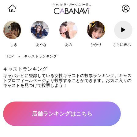
キャバクラ・ガールズバー探し
▶
しき
あやな
あの
ひかり
さらに表示
キャストランキング
キャストランキング
キャバナビに登録している女性キャストの投票ランキング。キャス
トプロフィールページより投票することができます。お気に入りの
キャストを見つけて投票しよう！
店舗ランキングはこちら