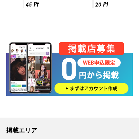
Pt
Pt
45
20
掲載エリア