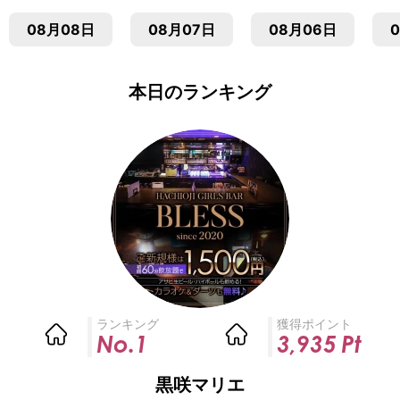
08月08日
08月07日
08月06日
本日のランキング
ランキング
獲得ポイント
No.1
3,935
Pt
黒咲マリエ