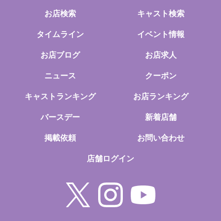
お店検索
キャスト検索
タイムライン
イベント情報
お店ブログ
お店求人
ニュース
クーポン
キャストランキング
お店ランキング
バースデー
新着店舗
掲載依頼
お問い合わせ
店舗ログイン