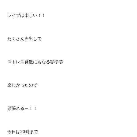
ライブは楽しい！！
たくさん声出して
ストレス発散にもなる🤣🤣🤣
楽しかったので
頑張れる～！！
今日は23時まで