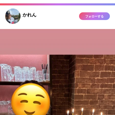
かれん
フォローする