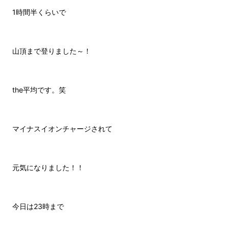
1時間半くらいで
山頂まで登りました～！
the平均です。笑
マイナスイオンチャージされて
元気になりました！！
今日は23時まで