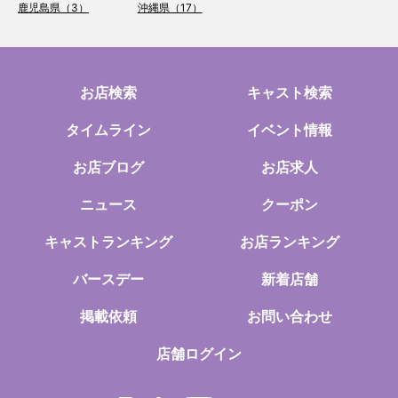
鹿児島県（3）
沖縄県（17）
お店検索
キャスト検索
タイムライン
イベント情報
お店ブログ
お店求人
ニュース
クーポン
キャストランキング
お店ランキング
バースデー
新着店舗
掲載依頼
お問い合わせ
店舗ログイン