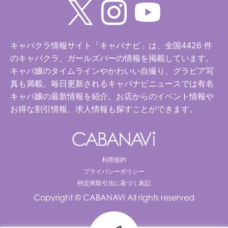
キャバクラ情報サイト「キャバナビ」は、全国4426 件
のキャバクラ、ガールズバーの情報を掲載しています。
キャバ嬢のタイムラインやかわいい自撮り、グラビア写
真も満載。毎日更新されるキャバナビニュースでは有名
キャバ嬢の最新情報を紹介。お店からのイベント情報や
お得な割引情報、求人情報も探すことができます。
利用規約
プライバシーポリシー
特定商取引法に基づく表記
Copyright © CABANAVI All rights reserved