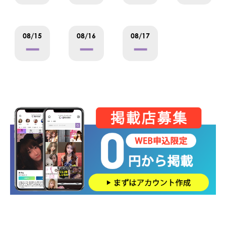
08/15
08/16
08/17
ー
ー
ー