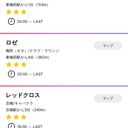
東梅田駅から1分（153m）
20:00 ～ LAST
ロゼ
マップ
梅田（キタ）/クラブ・ラウンジ
東梅田駅から4分（362m）
20:00 ～ LAST
レッドクロス
マップ
京橋/キャバクラ
京橋駅から3分（240m）
19:00 ～ LAST