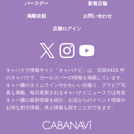
バースデー
新着店舗
掲載依頼
お問い合わせ
店舗ログイン
キャバクラ情報サイト「キャバナビ」は、全国4426 件
のキャバクラ、ガールズバーの情報を掲載しています。
キャバ嬢のタイムラインやかわいい自撮り、グラビア写
真も満載。毎日更新されるキャバナビニュースでは有名
キャバ嬢の最新情報を紹介。お店からのイベント情報や
お得な割引情報、求人情報も探すことができます。