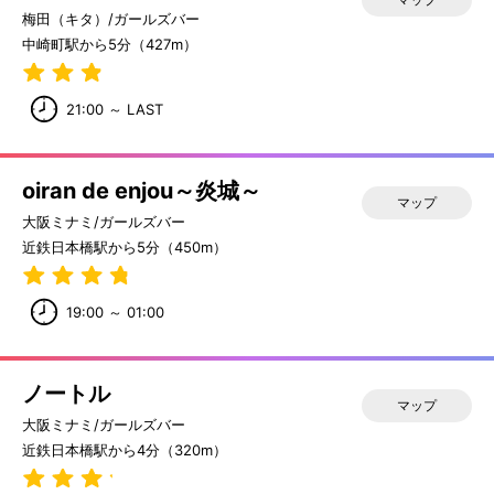
梅田（キタ）/ガールズバー
中崎町駅から5分（427m）
21:00 ～ LAST
oiran de enjou～炎城～
マップ
大阪ミナミ/ガールズバー
近鉄日本橋駅から5分（450m）
19:00 ～ 01:00
ノートル
マップ
大阪ミナミ/ガールズバー
近鉄日本橋駅から4分（320m）