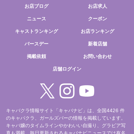
お店ブログ
お店求人
ニュース
クーポン
キャストランキング
お店ランキング
バースデー
新着店舗
掲載依頼
お問い合わせ
店舗ログイン
キャバクラ情報サイト「キャバナビ」は、全国4426 件
のキャバクラ、ガールズバーの情報を掲載しています。
キャバ嬢のタイムラインやかわいい自撮り、グラビア写
真も満載。毎日更新されるキャバナビニュースでは有名