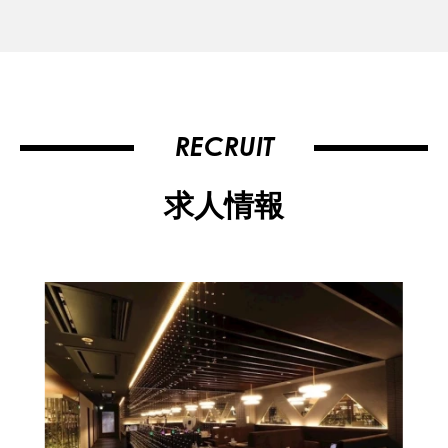
RECRUIT
求人情報