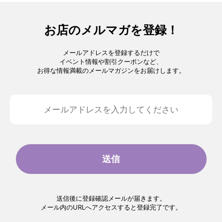
お店のメルマガを登録！
メールアドレスを登録するだけで
イベント情報や割引クーポンなど、
お得な情報満載のメールマガジンをお届けします。
送信
送信後に登録確認メールが届きます。
メール内のURLへアクセスすると登録完了です。