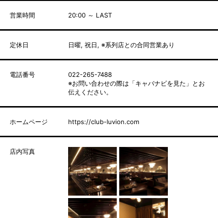
営業時間
20:00 ～ LAST
定休日
日曜, 祝日, ※系列店との合同営業あり
電話番号
022-265-7488
※お問い合わせの際は「キャバナビを見た」とお
伝えください。
ホームページ
https://club-luvion.com
店内写真