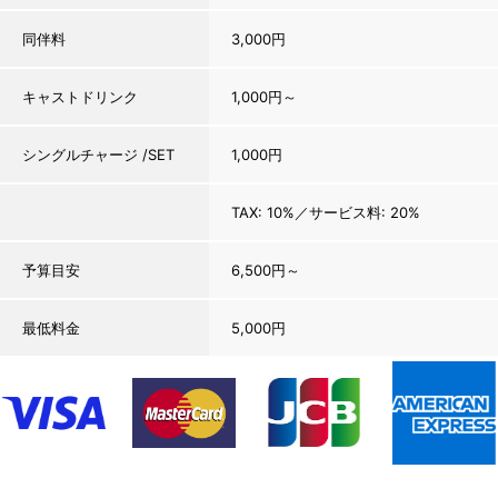
同伴料
3,000円
キャストドリンク
1,000円～
シングルチャージ /SET
1,000円
TAX: 10%／サービス料: 20%
予算目安
6,500円～
最低料金
5,000円