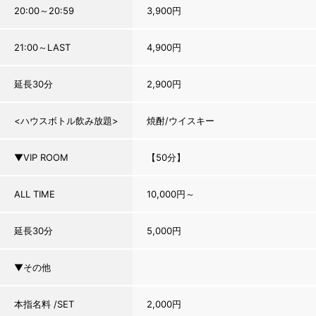
20:00～20:59
3,900円
21:00～LAST
4,900円
延長30分
2,900円
<ハウスボトル飲み放題>
焼酎/ウイスキー
▼VIP ROOM
【50分】
ALL TIME
10,000円～
延長30分
5,000円
▼その他
本指名料 /SET
2,000円