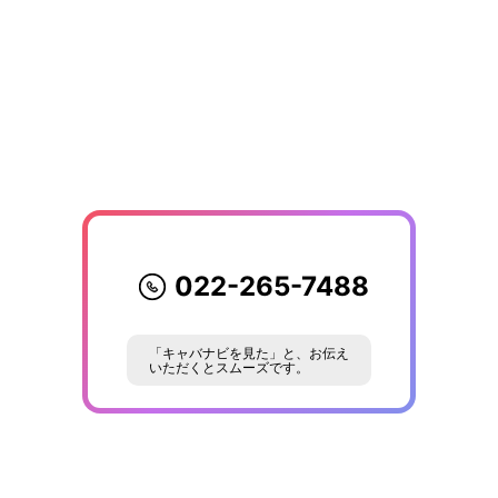
022-265-7488
「キャバナビを見た」と、お伝え
いただくとスムーズです。