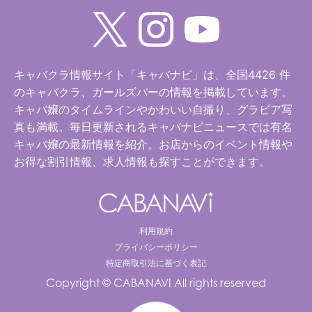
キャバクラ情報サイト「キャバナビ」は、全国4426 件
のキャバクラ、ガールズバーの情報を掲載しています。
キャバ嬢のタイムラインやかわいい自撮り、グラビア写
真も満載。毎日更新されるキャバナビニュースでは有名
キャバ嬢の最新情報を紹介。お店からのイベント情報や
お得な割引情報、求人情報も探すことができます。
利用規約
プライバシーポリシー
特定商取引法に基づく表記
Copyright © CABANAVI All rights reserved