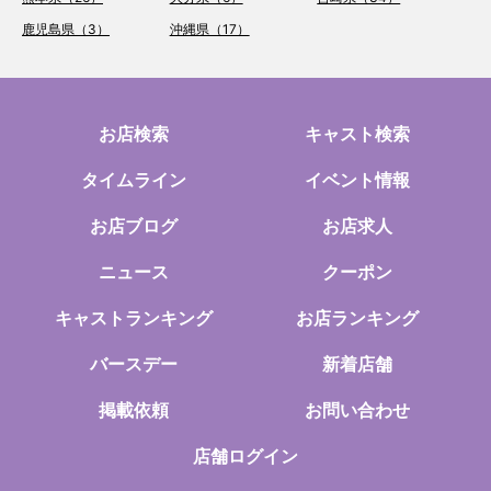
鹿児島県（3）
沖縄県（17）
お店検索
キャスト検索
タイムライン
イベント情報
お店ブログ
お店求人
ニュース
クーポン
キャストランキング
お店ランキング
バースデー
新着店舗
掲載依頼
お問い合わせ
店舗ログイン