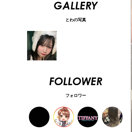
GALLERY
とわの写真
FOLLOWER
フォロワー