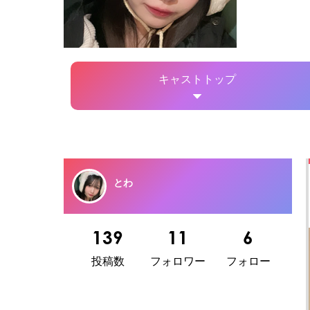
キャストトップ
とわ
139
11
6
投稿数
フォロワー
フォロー