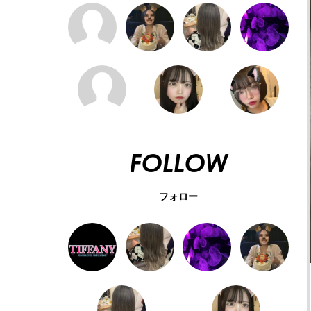
FOLLOW
フォロー