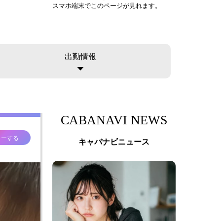
スマホ端末でこのページが見れます。
出勤情報
CABANAVI NEWS
ローする
キャバナビニュース