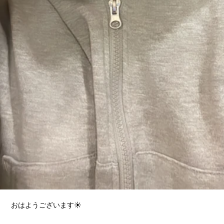
おはようございます☀️