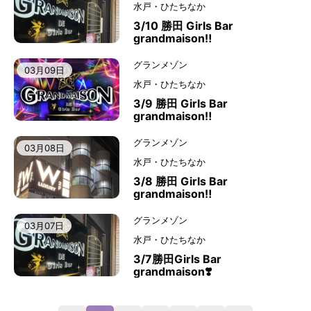
水戸・ひたちなか
3/10 勝田 Girls Bar
grandmaison‼️
グランメゾン
03月09日
水戸・ひたちなか
3/9 勝田 Girls Bar
grandmaison‼️
グランメゾン
03月08日
水戸・ひたちなか
3/8 勝田 Girls Bar
grandmaison‼️
グランメゾン
03月07日
水戸・ひたちなか
3/7勝田Girls Bar
grandmaison❣️