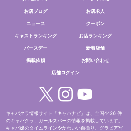
お店ブログ
お店求人
ニュース
クーポン
キャストランキング
お店ランキング
バースデー
新着店舗
掲載依頼
お問い合わせ
店舗ログイン
キャバクラ情報サイト「キャバナビ」は、全国4426 件
のキャバクラ、ガールズバーの情報を掲載しています。
キャバ嬢のタイムラインやかわいい自撮り、グラビア写