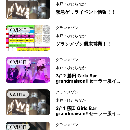
水戸・ひたちなか
緊急ゲリライベント情報！！
グランメゾン
03月20日
水戸・ひたちなか
グランメゾン週末営業！！
グランメゾン
03月12日
水戸・ひたちなか
3/12 勝田 Girls Bar
grandmaison‼️セーラー服イベ
ント
グランメゾン
03月11日
水戸・ひたちなか
3/11 勝田 Girls Bar
grandmaison‼️セーラー服イベ
ント
グランメゾン
03月10日