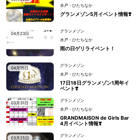
水戸・ひたちなか
グランメゾン5月イベント情報❣️
グランメゾン
04月23日
水戸・ひたちなか
雨の日ゲリライベント！
グランメゾン
04月15日
水戸・ひたちなか
17日18日グランメゾン1周年イ
ベント❣️
グランメゾン
03月31日
水戸・ひたちなか
GRANDMAISON de Girls Bar
4月イベント情報❣️
グランメゾン
03月25日