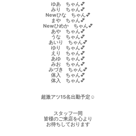
ゆあ ちゃん💕
みり ちゃん💕
Newひな ちゃん💕
まや ちゃん💕
Newひめか ちゃん💕
あや ちゃん💕
うな ちゃん💕
あいり ちゃん💕
ゆり ちゃん💕
えり ちゃん💕
あゆ ちゃん💕
みお ちゃん💕
みづき ちゃん💕
体入 ちゃん💕
体入 ちゃん💕
超激アツ15名出勤予定☺️
スタッフ一同
皆様のご来店を心より
お待ちしております