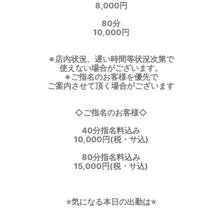
8,000円
80分
10,000円
※店内状況、遅い時間等状況次第で
使えない場合がございます。
※ご指名のお客様を優先で
ご案内させて頂く場合がございます
◇ご指名のお客様◇
40分指名料込み
10,000円(税・サ込)
80分指名料込み
15,000円(税・サ込)
⭐️気になる本日の出勤は⭐️