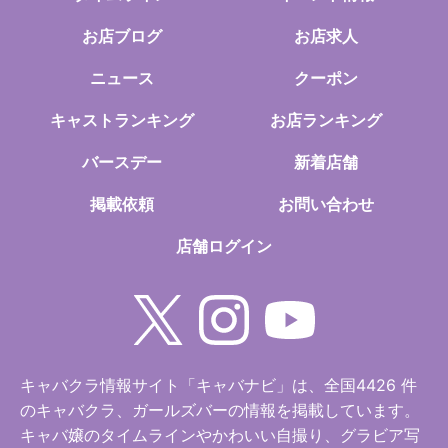
お店ブログ
お店求人
ニュース
クーポン
キャストランキング
お店ランキング
バースデー
新着店舗
掲載依頼
お問い合わせ
店舗ログイン
キャバクラ情報サイト「キャバナビ」は、全国4426 件
のキャバクラ、ガールズバーの情報を掲載しています。
キャバ嬢のタイムラインやかわいい自撮り、グラビア写