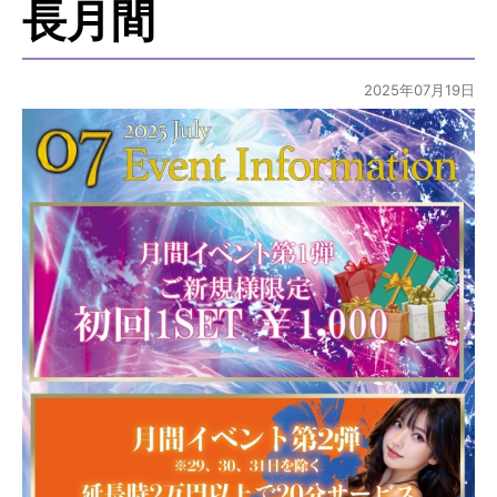
長月間
2025年07月19日