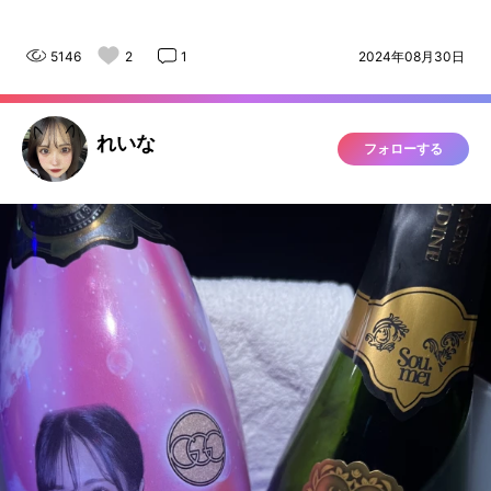
5146
2
1
2024年08月30日
れいな
フォローする