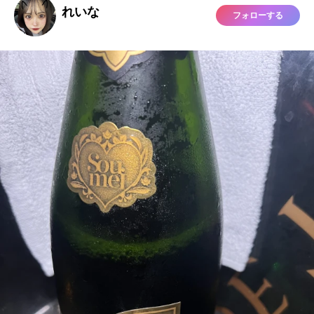
れいな
フォローする