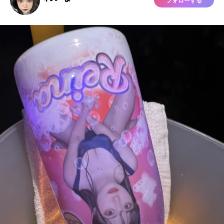
フォローする