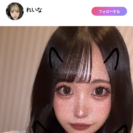
れいな
フォローする