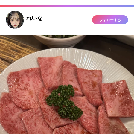
れいな
フォローする