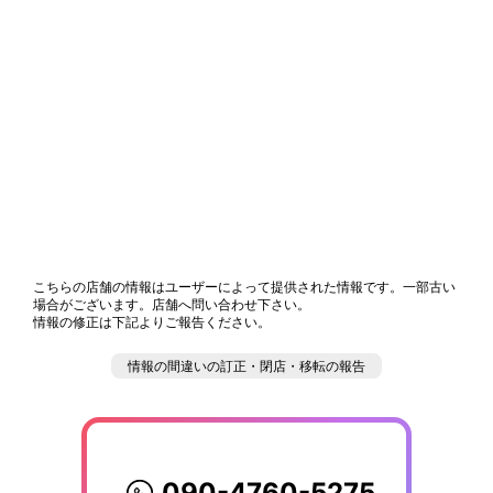
こちらの店舗の情報はユーザーによって提供された情報です。一部古い
場合がございます。店舗へ問い合わせ下さい。
情報の修正は下記よりご報告ください。
情報の間違いの訂正・閉店・移転の報告
090-4760-5275