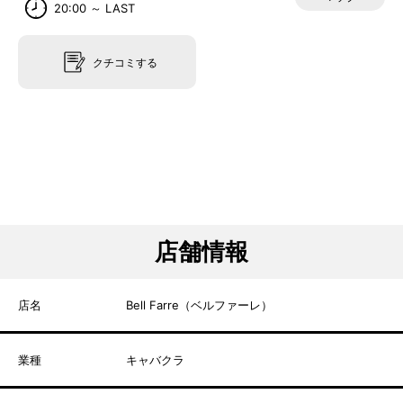
20:00 ～ LAST
クチコミする
店舗情報
店名
Bell Farre（ベルファーレ）
業種
キャバクラ