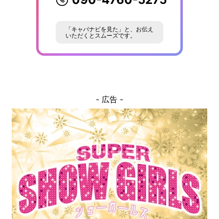
「キャバナビを見た」と、お伝え
いただくとスムーズです。
- 広告 -