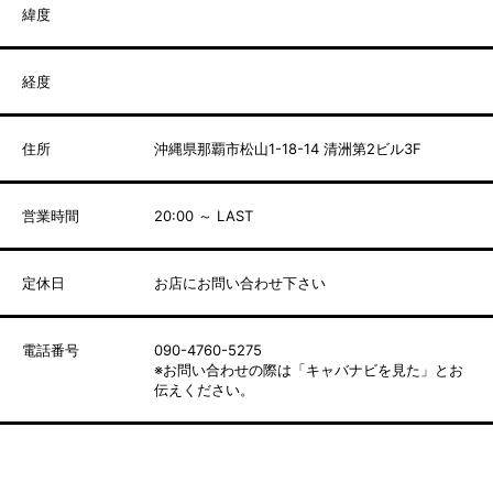
緯度
経度
住所
沖縄県那覇市松山1-18-14 清洲第2ビル3F
営業時間
20:00 ～ LAST
定休日
お店にお問い合わせ下さい
電話番号
090-4760-5275
※お問い合わせの際は「キャバナビを見た」とお
伝えください。