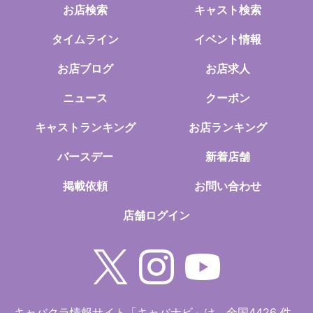
お店検索
キャスト検索
タイムライン
イベント情報
お店ブログ
お店求人
ニュース
クーポン
キャストランキング
お店ランキング
バースデー
新着店舗
掲載依頼
お問い合わせ
店舗ログイン
キャバクラ情報サイト「キャバナビ」は、全国4426 件