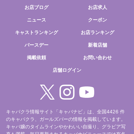
お店ブログ
お店求人
ニュース
クーポン
キャストランキング
お店ランキング
バースデー
新着店舗
掲載依頼
お問い合わせ
店舗ログイン
キャバクラ情報サイト「キャバナビ」は、全国4426 件
のキャバクラ、ガールズバーの情報を掲載しています。
キャバ嬢のタイムラインやかわいい自撮り、グラビア写