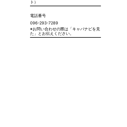
ト）
電話番号
096-293-7289
※お問い合わせの際は「キャバナビを見
た」とお伝えください。