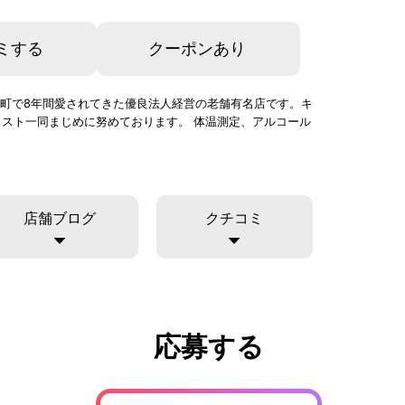
ミする
クーポンあり
大津町で8年間愛されてきた優良法人経営の老舗有名店です。キ
スト一同まじめに努めております。 体温測定、アルコール
店舗ブログ
クチコミ
応募する