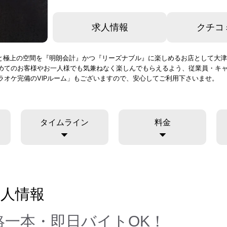
求人情報
クチコ
敵な出会いと極上の空間を『明朗会計』かつ『リーズナブル』に楽しめるお店として
めてのお客様やお一人様でも気兼ねなく楽しんでもらえるよう、従業員・キャ
オケ完備のVIPルーム」もございますので、安心してご利用下さいませ。
タイムライン
料金
人情報
一本・即日バイトOK！