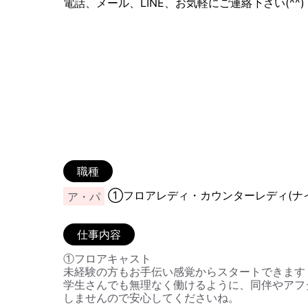
電話、メール、LINE、お気軽にご連絡下さい(^^)
職種
①フロアレディ・カウンターレディ(ナ
ア・パ
仕事内容
①フロアキャスト
未経験の方もお手伝い感覚からスタートできます
学生さんでも無理なく働けるように、同伴やアフ
しませんので安心してくださいね。