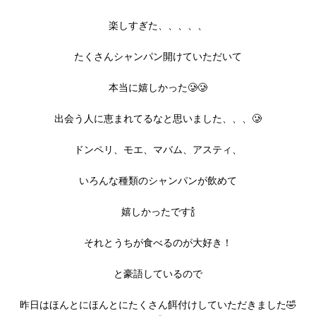
楽しすぎた、、、、、
たくさんシャンパン開けていただいて
本当に嬉しかった🥲🥲
出会う人に恵まれてるなと思いました、、、🥲
ドンペリ、モエ、マバム、アスティ、
いろんな種類のシャンパンが飲めて
嬉しかったです🍾
それとうちが食べるのが大好き！
と豪語しているので
昨日はほんとにほんとにたくさん餌付けしていただきました🤣