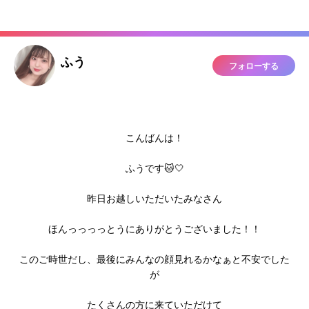
ふう
フォローする
こんばんは！
ふうです🐱🤍
昨日お越しいただいたみなさん
ほんっっっっとうにありがとうございました！！
このご時世だし、最後にみんなの顔見れるかなぁと不安でした
が
たくさんの方に来ていただけて