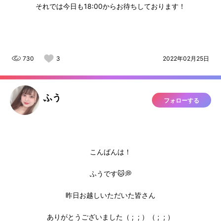
それでは今日も18:00からお待ちしております！
730
3
2022年02月25日
ふう
フォローする
こんばんは！
ふうです🐱💭
昨日お越しいただいた皆さん
ありがとうございました（ ; ; ）（ ; ; ）