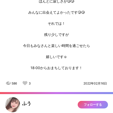
ほんとに寂しさが🥲🥲
みんなに出会えてよかったです🥲🥲
それでは！
残り少しですが
今日もみなさんと楽しい時間を過ごせたら
嬉しいです☺️
18:00からおまちしております！
586
3
2022年02月16日
ふう
フォローする