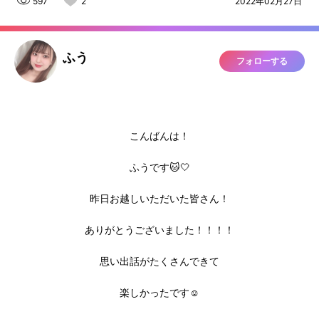
597
2
2022年02月27日
ふう
フォローする
こんばんは！
ふうです🐱🤍
昨日お越しいただいた皆さん！
ありがとうございました！！！！
思い出話がたくさんできて
楽しかったです☺️