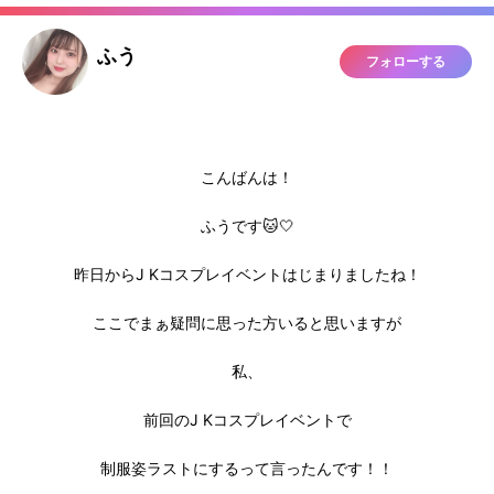
ふう
フォローする
こんばんは！
ふうです🐱🤍
昨日からJ Kコスプレイベントはじまりましたね！
ここでまぁ疑問に思った方いると思いますが
私、
前回のJ Kコスプレイベントで
制服姿ラストにするって言ったんです！！