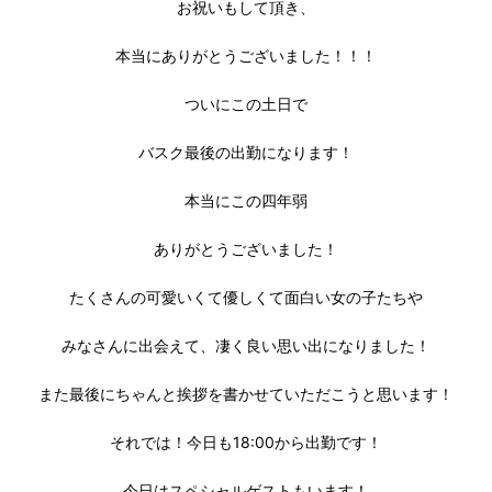
お祝いもして頂き、
本当にありがとうございました！！！
ついにこの土日で
バスク最後の出勤になります！
本当にこの四年弱
ありがとうございました！
たくさんの可愛いくて優しくて面白い女の子たちや
みなさんに出会えて、凄く良い思い出になりました！
また最後にちゃんと挨拶を書かせていただこうと思います！
それでは！今日も18:00から出勤です！
今日はスペシャルゲストもいます！