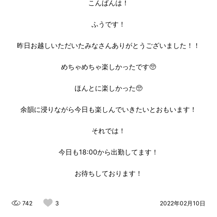
こんばんは！
ふうです！
昨日お越しいただいたみなさんありがとうございました！！
めちゃめちゃ楽しかったです🥺
ほんとに楽しかった🥺
余韻に浸りながら今日も楽しんでいきたいとおもいます！
それでは！
今日も18:00から出勤してます！
お待ちしております！
742
3
2022年02月10日