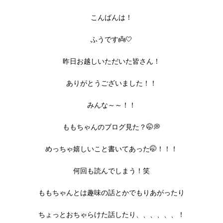
こんばんは！
ふうです👼🤍
昨日お越しいただいた皆さん！
ありがとうございました！！
みんな～～！！
ももちゃんのブログ見た？🤭💭
めっちゃ嬉しいこと書いてあった🤭！！！
何回も読んでしまう！笑
ももちゃんとは趣味の話とかでもりあがったり
ちょっとおちゃらけた話したり、、、、、、！