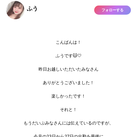
ふう
フォローする
こんばんは！
ふうです🐱🤍
昨日お越しいただいたみなさん
ありがとうございました！
楽しかったです！
それと！
もうだいぶみなさんには伝えているのですが、
今月の23日から27日の出勤を最後に