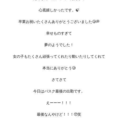
心底嬉しかったです。🍃
卒業お祝いたくさんありがとうございました🥲💭
幸せものすぎて
夢のようでした！
女の子もたくさん頑張ってくれたり動いたりしてくれて
本当にありがとう🥲
さてさて
今日はバスク最後の出勤です。
えーーー！！！
最後なんやけど！！！🥺笑