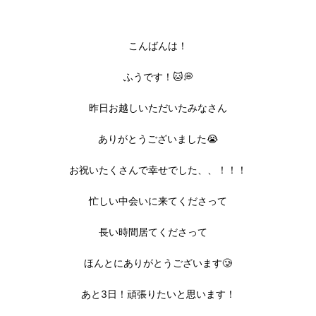
こんばんは！
ふうです！🐱💭
昨日お越しいただいたみなさん
ありがとうございました😭
お祝いたくさんで幸せでした、、！！！
忙しい中会いに来てくださって
長い時間居てくださって
ほんとにありがとうございます🥲
あと3日！頑張りたいと思います！