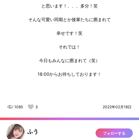
と思います！、、、多分！笑
そんな可愛い同期とか後輩たちに囲まれて
幸せです！笑
それでは！
今日もみんなに囲まれて（笑）
18:00からお待ちしております！
1085
3
2022年02月18日
ふう
フォローする