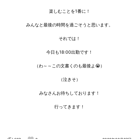
楽しむことを1番に！
みんなと最後の時間を過ごそうと思います。
それでは！
今日も18:00出勤です！
（わ～～この文書くのも最後よ😭）
（泣きそ）
みなさんお待ちしております！
行ってきます！