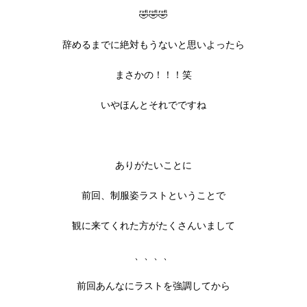
🤣🤣🤣
辞めるまでに絶対もうないと思いよったら
まさかの！！！笑
いやほんとそれでですね
ありがたいことに
前回、制服姿ラストということで
観に来てくれた方がたくさんいまして
、、、、
前回あんなにラストを強調してから