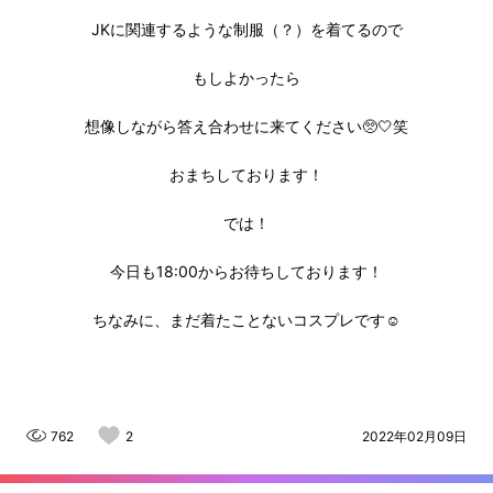
JKに関連するような制服（？）を着てるので
もしよかったら
想像しながら答え合わせに来てください🥺🤍笑
おまちしております！
では！
今日も18:00からお待ちしております！
ちなみに、まだ着たことないコスプレです☺︎
762
2
2022年02月09日