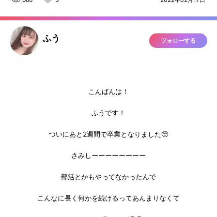
ふう
フォローする
こんばんは！
ふうです！
ついにあと2週間で卒業となりました🥺
さみしーーーーーーーー
部活とかもやってなかったんで
こんなに長く何かを続けるってあんまりなくて