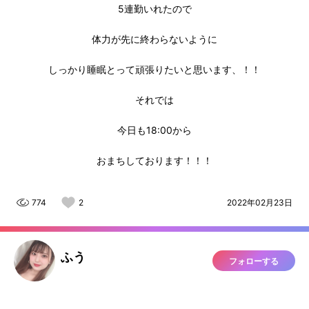
5連勤いれたので
体力が先に終わらないように
しっかり睡眠とって頑張りたいと思います、！！
それでは
今日も18:00から
おまちしております！！！
774
2
2022年02月23日
ふう
フォローする