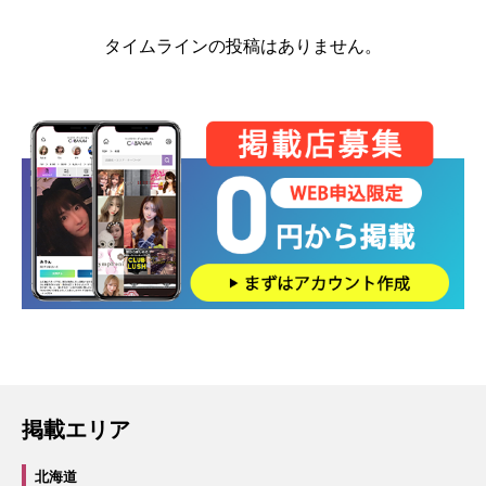
タイムラインの投稿はありません。
掲載エリア
北海道