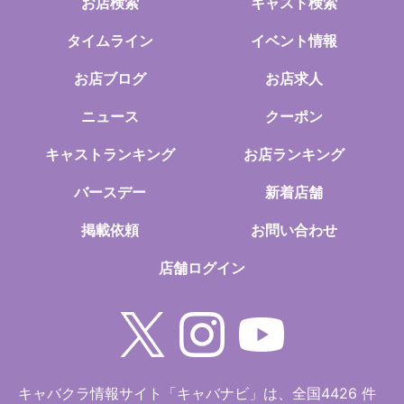
お店検索
キャスト検索
タイムライン
イベント情報
お店ブログ
お店求人
ニュース
クーポン
キャストランキング
お店ランキング
バースデー
新着店舗
掲載依頼
お問い合わせ
店舗ログイン
キャバクラ情報サイト「キャバナビ」は、全国4426 件