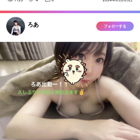
ろあ
フォローする