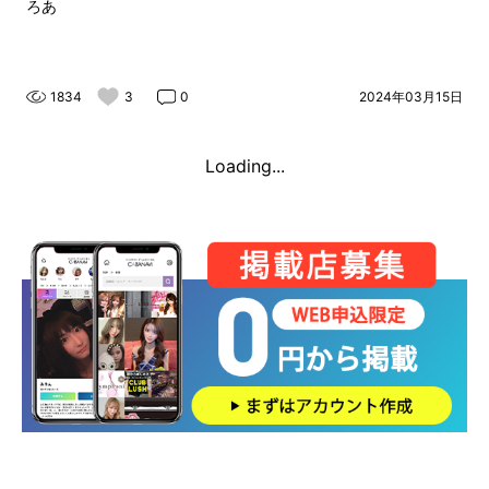
ろあ
1834
3
0
2024年03月15日
Loading...