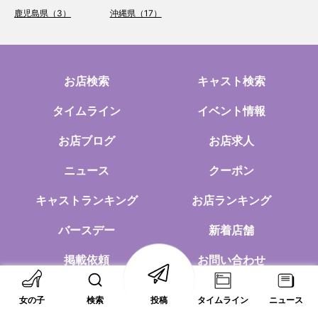
鹿児島県（3）
沖縄県（17）
お店検索
キャスト検索
タイムライン
イベント情報
お店ブログ
お店求人
ニュース
クーポン
キャストランキング
お店ランキング
バースデー
新着店舗
掲載依頼
お問い合わせ
店舗ログイン
女の子
検索
投稿
タイムライン
ニュース