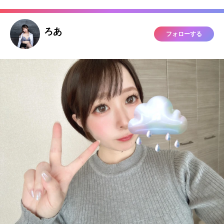
ろあ
フォローする