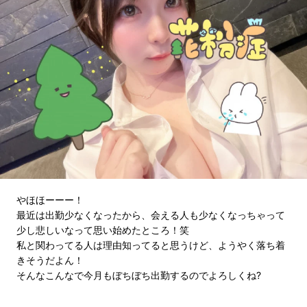
やほほーーー！
最近は出勤少なくなったから、会える人も少なくなっちゃって
少し悲しいなって思い始めたところ！笑
私と関わってる人は理由知ってると思うけど、ようやく落ち着
きそうだよん！
そんなこんなで今月もぼちぼち出勤するのでよろしくね?