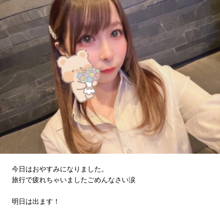
今日はおやすみになりました。
旅行で疲れちゃいましたごめんなさい涙
明日は出ます！