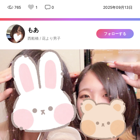
765
1
0
2025年09月13日
もあ
フォローする
西船橋 / 花より男子