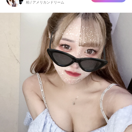
柏 / アメリカンドリーム