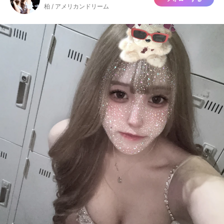
柏 / アメリカンドリーム