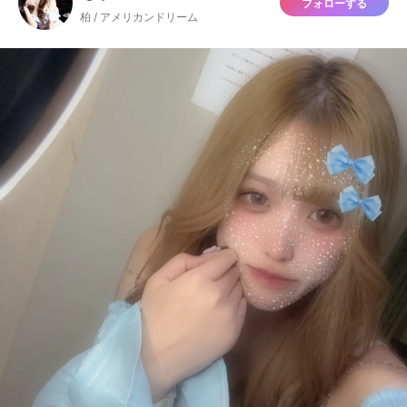
フォローする
柏 / アメリカンドリーム