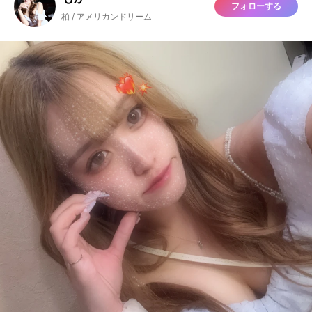
フォローする
柏 / アメリカンドリーム