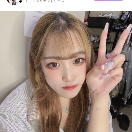
柏 / アメリカンドリーム