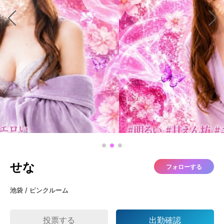
せな
フォローする
池袋 / ピンクルーム
投票する
出勤確認