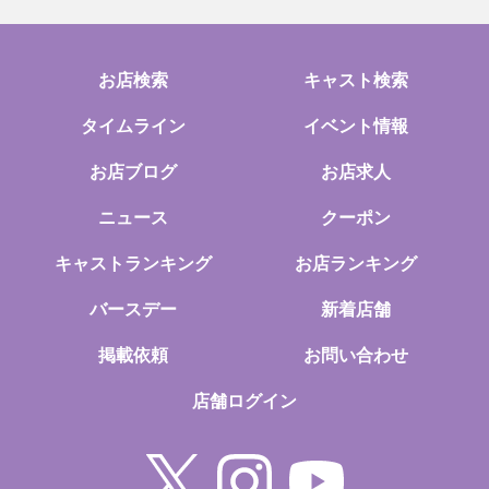
お店検索
キャスト検索
タイムライン
イベント情報
お店ブログ
お店求人
ニュース
クーポン
キャストランキング
お店ランキング
バースデー
新着店舗
掲載依頼
お問い合わせ
店舗ログイン