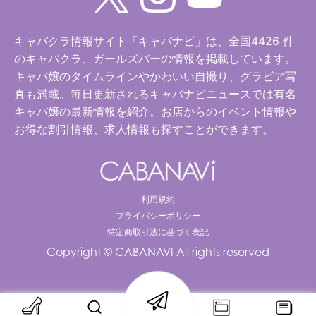
キャバクラ情報サイト「キャバナビ」は、全国4426 件
のキャバクラ、ガールズバーの情報を掲載しています。
キャバ嬢のタイムラインやかわいい自撮り、グラビア写
真も満載。毎日更新されるキャバナビニュースでは有名
キャバ嬢の最新情報を紹介。お店からのイベント情報や
お得な割引情報、求人情報も探すことができます。
利用規約
プライバシーポリシー
特定商取引法に基づく表記
Copyright © CABANAVI All rights reserved