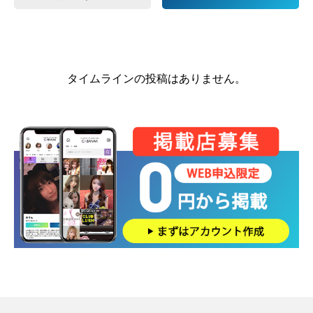
タイムラインの投稿はありません。