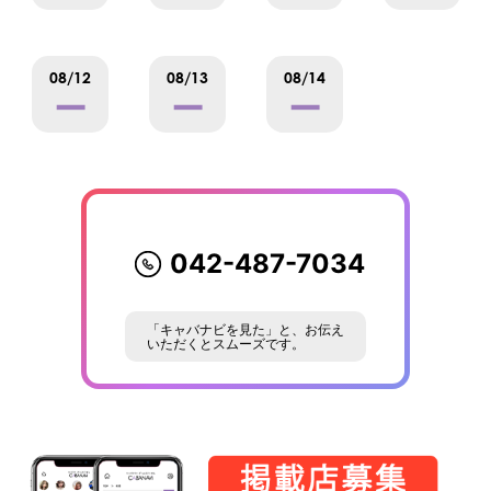
08/12
08/13
08/14
ー
ー
ー
042-487-7034
「キャバナビを見た」と、お伝え
いただくとスムーズです。