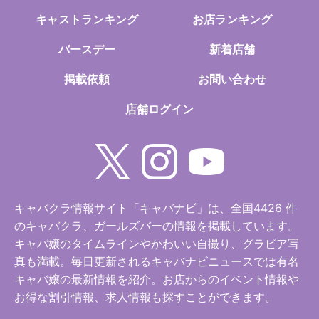
キャストランキング
お店ランキング
バースデー
新着店舗
掲載依頼
お問い合わせ
店舗ログイン
キャバクラ情報サイト「キャバナビ」は、全国4426 件
のキャバクラ、ガールズバーの情報を掲載しています。
キャバ嬢のタイムラインやかわいい自撮り、グラビア写
真も満載。毎日更新されるキャバナビニュースでは有名
キャバ嬢の最新情報を紹介。お店からのイベント情報や
お得な割引情報、求人情報も探すことができます。