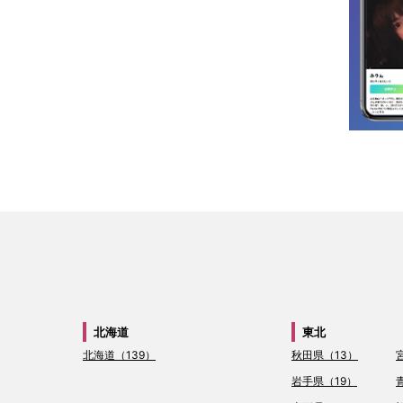
北海道
東北
北海道（139）
秋田県（13）
岩手県（19）