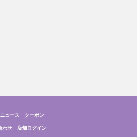
ニュース
クーポン
合わせ
店舗ログイン