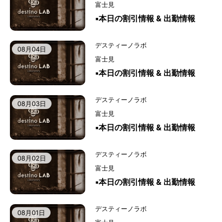
富士見
▪️本日の割引情報 & 出勤情報
デスティーノラボ
08月04日
富士見
▪️本日の割引情報 & 出勤情報
デスティーノラボ
08月03日
富士見
▪️本日の割引情報 & 出勤情報
デスティーノラボ
08月02日
富士見
▪️本日の割引情報 & 出勤情報
デスティーノラボ
08月01日