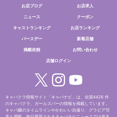
お店ブログ
お店求人
ニュース
クーポン
キャストランキング
お店ランキング
バースデー
新着店舗
掲載依頼
お問い合わせ
店舗ログイン
キャバクラ情報サイト「キャバナビ」は、全国4426 件
のキャバクラ、ガールズバーの情報を掲載しています。
キャバ嬢のタイムラインやかわいい自撮り、グラビア写
真も満載。毎日更新されるキャバナビニュースでは有名