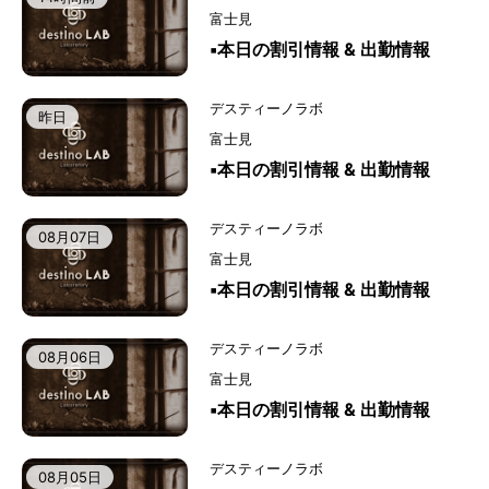
富士見
▪️本日の割引情報 & 出勤情報
デスティーノラボ
昨日
富士見
▪️本日の割引情報 & 出勤情報
デスティーノラボ
08月07日
富士見
▪️本日の割引情報 & 出勤情報
デスティーノラボ
08月06日
富士見
▪️本日の割引情報 & 出勤情報
デスティーノラボ
08月05日