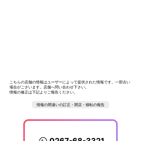
こちらの店舗の情報はユーザーによって提供された情報です。一部古い
場合がございます。店舗へ問い合わせ下さい。
情報の修正は下記よりご報告ください。
情報の間違いの訂正・閉店・移転の報告
0267-68-3321