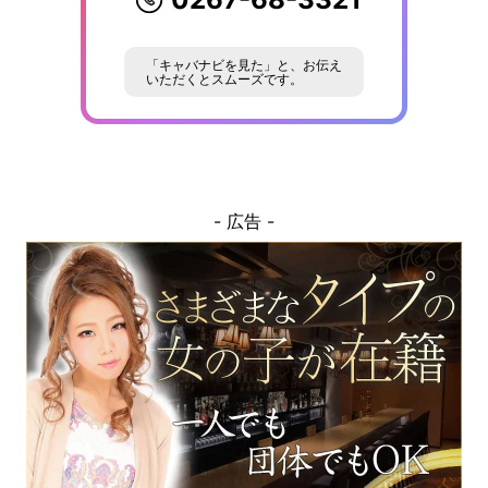
「キャバナビを見た」と、お伝え
いただくとスムーズです。
- 広告 -