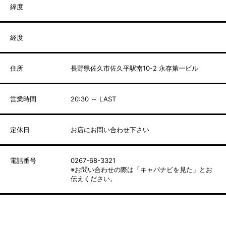
緯度
経度
住所
長野県佐久市佐久平駅南10-2 永存第一ビル
営業時間
20:30 ～ LAST
定休日
お店にお問い合わせ下さい
電話番号
0267-68-3321
※お問い合わせの際は「キャバナビを見た」とお
伝えください。