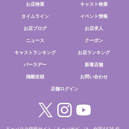
お店検索
キャスト検索
タイムライン
イベント情報
お店ブログ
お店求人
ニュース
クーポン
キャストランキング
お店ランキング
バースデー
新着店舗
掲載依頼
お問い合わせ
店舗ログイン
キャバクラ情報サイト「キャバナビ」は、全国4426 件