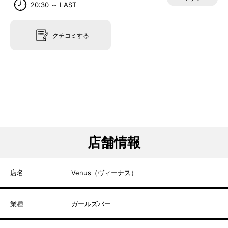
20:30 ～ LAST
クチコミする
店舗情報
店名
Venus（ヴィーナス）
業種
ガールズバー