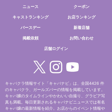
ニュース
クーポン
キャストランキング
お店ランキング
バースデー
新着店舗
掲載依頼
お問い合わせ
店舗ログイン
キャバクラ情報サイト「キャバナビ」は、全国4426 件
のキャバクラ、ガールズバーの情報を掲載しています。
キャバ嬢のタイムラインやかわいい自撮り、グラビア写
真も満載。毎日更新されるキャバナビニュースでは有名
キャバ嬢の最新情報を紹介。お店からのイベント情報や