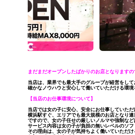
まだまだオープンしたばかりのお店となりますの
当店は、業界でも最大手のグループが経営をして
確かなノウハウと安心して働いていただける環境
【当店のお仕事環境について】
当店では女の子に安心、安全にお仕事していただ
横浜駅すぐ、エリアでも最大規模のお店となり連
ですので、女の子任せの厳しいノルマや強制など
サービス内容は女の子が負担の無いレベルのソフ
その理由は、女の子が気持ちよく働いていただけ