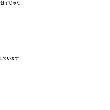
なはずじゃな
しています