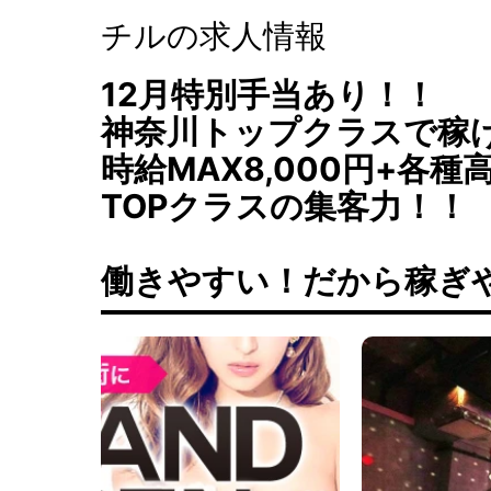
チルの求人情報
12月特別手当あり！！
神奈川トップクラスで稼
時給MAX8,000円+
TOPクラスの集客力！！
働きやすい！だから稼ぎ