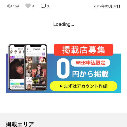
159
4
0
2019年02月07日
Loading...
掲載エリア