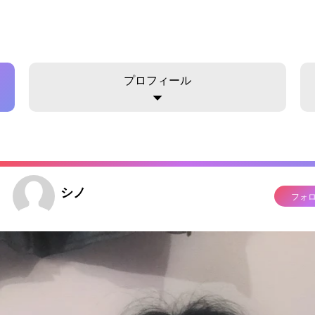
プロフィール
シノ
フォ