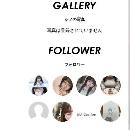
GALLERY
シノの写真
写真は登録されていません
FOLLOWER
フォロワー