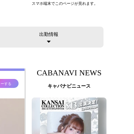
スマホ端末でこのページが見れます。
出勤情報
CABANAVI NEWS
ローする
キャバナビニュース