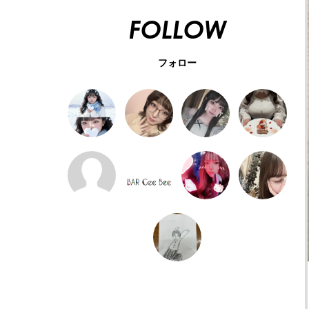
FOLLOW
フォロー