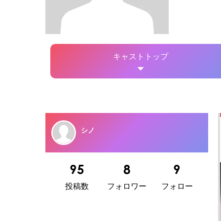
キャストトップ
シノ
95
8
9
投稿数
フォロワー
フォロー