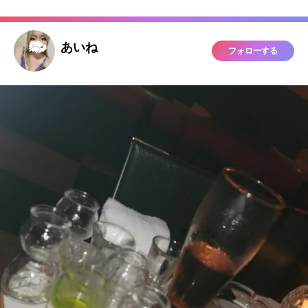
あいね
フォローする