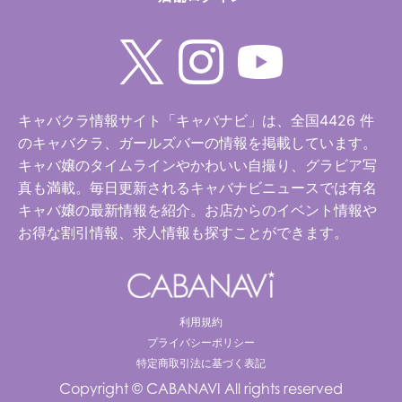
キャバクラ情報サイト「キャバナビ」は、全国4426 件
のキャバクラ、ガールズバーの情報を掲載しています。
キャバ嬢のタイムラインやかわいい自撮り、グラビア写
真も満載。毎日更新されるキャバナビニュースでは有名
キャバ嬢の最新情報を紹介。お店からのイベント情報や
お得な割引情報、求人情報も探すことができます。
利用規約
プライバシーポリシー
特定商取引法に基づく表記
Copyright © CABANAVI All rights reserved