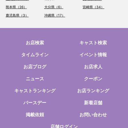
熊本県（26）
大分県（6）
宮崎県（34）
鹿児島県（3）
沖縄県（17）
お店検索
キャスト検索
タイムライン
イベント情報
お店ブログ
お店求人
ニュース
クーポン
キャストランキング
お店ランキング
バースデー
新着店舗
掲載依頼
お問い合わせ
店舗ログイン