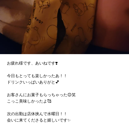
お疲れ様です、あいねです❣️
今日もとっても楽しかったあ！！
ドリンクいっぱいありがと💕
お客さんにお菓子もらっちゃった😊笑
こっこ美味しかったよ🥰
次の出勤は店休挟んで水曜日！！
会いに来てくださると嬉しいです✨