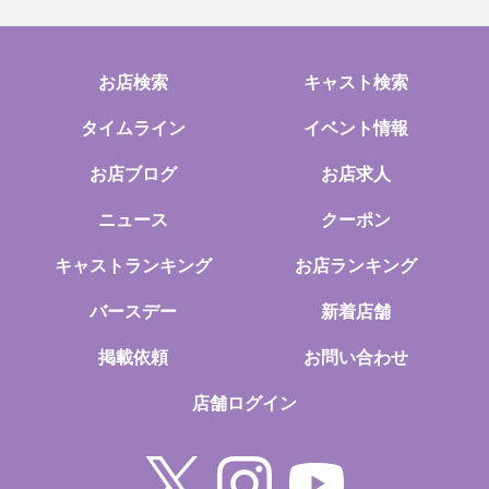
お店検索
キャスト検索
タイムライン
イベント情報
お店ブログ
お店求人
ニュース
クーポン
キャストランキング
お店ランキング
バースデー
新着店舗
掲載依頼
お問い合わせ
店舗ログイン