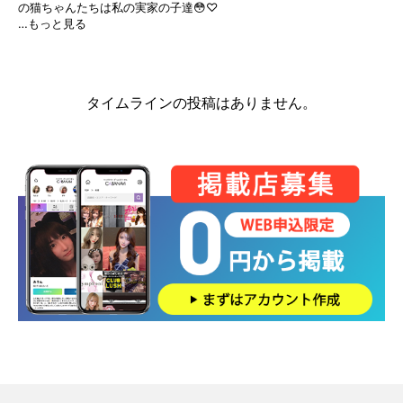
の猫ちゃんたちは私の実家の子達😳♡
…もっと見る
タイムラインの投稿はありません。