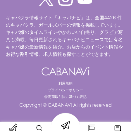
キャバクラ情報サイト「キャバナビ」は、全国4426 件
のキャバクラ、ガールズバーの情報を掲載しています。
キャバ嬢のタイムラインやかわいい自撮り、グラビア写
真も満載。毎日更新されるキャバナビニュースでは有名
キャバ嬢の最新情報を紹介。お店からのイベント情報や
お得な割引情報、求人情報も探すことができます。
利用規約
プライバシーポリシー
特定商取引法に基づく表記
Copyright © CABANAVI All rights reserved